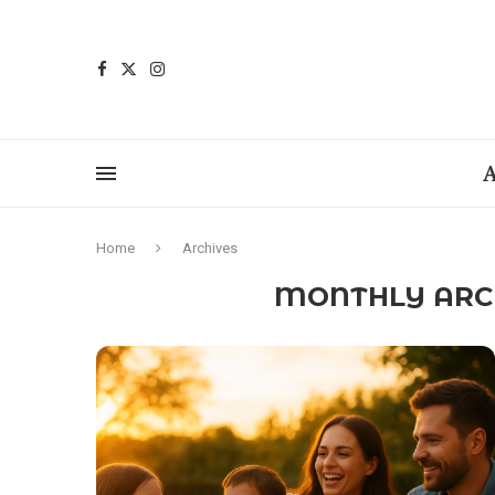
A
Home
Archives
MONTHLY ARC