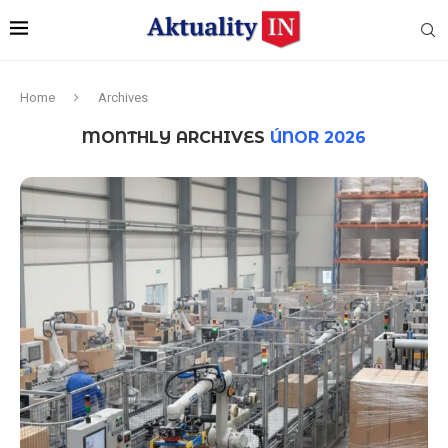
Home
Archives
MONTHLY ARCHIVES
ÚNOR 2026