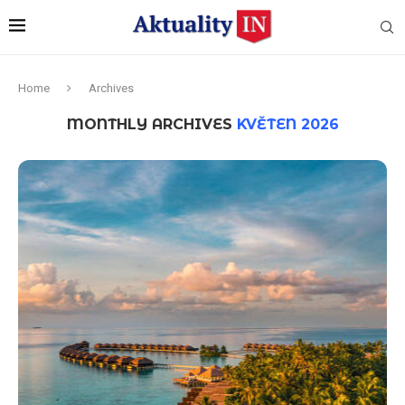
Home
Archives
MONTHLY ARCHIVES
KVĚTEN 2026