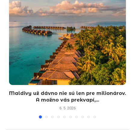
Maldivy už dávno nie sú len pre milionárov.
A možno vás prekvapí,...
6. 5. 2026