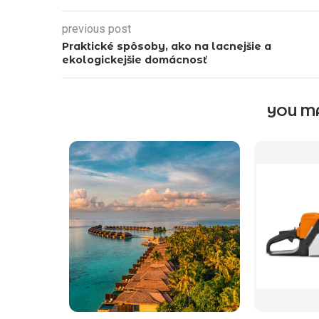
previous post
Praktické spôsoby, ako na lacnejšie a
ekologickejšie domácnosť
YOU MA